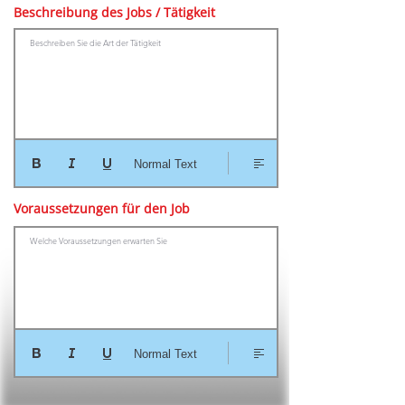
Beschreibung des Jobs / Tätigkeit
Beschreiben Sie die Art der Tätigkeit
Normal Text
Voraussetzungen für den Job
Welche Voraussetzungen erwarten Sie
Normal Text