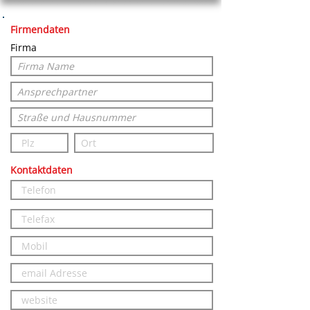
Firmendaten
Firma
Kontaktdaten