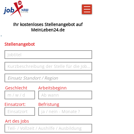
Ihr kostenloses Stellenangebot auf
MeinLeben24.de
Stellenangebot
Geschlecht
Arbeitsbeginn
Einsatzort:
Befristung
Art des Jobs