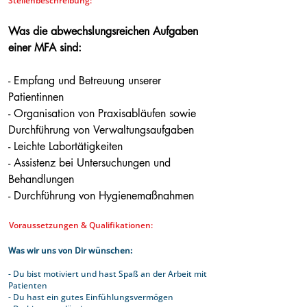
Stellenbeschreibung:
Was die abwechslungsreichen Aufgaben
einer MFA sind:
- Empfang und Betreuung unserer
Patientinnen
- Organisation von Praxisabläufen sowie
Durchführung von Verwaltungsaufgaben
- Leichte Labortätigkeiten
- Assistenz bei Untersuchungen und
Behandlungen
- Durchführung von Hygienemaßnahmen
Voraussetzungen & Qualifikationen:
Was wir uns von Dir wünschen:
- Du bist motiviert und hast Spaß an der Arbeit mit
Patienten
- Du hast ein gutes Einfühlungsvermögen