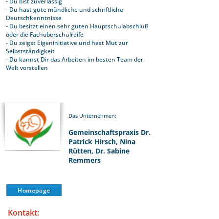
- Du bist zuverlässig
- Du hast gute mündliche und schriftliche
Deutschkenntnisse
- Du besitzt einen sehr guten Hauptschulabschluß
oder die Fachoberschulreife
- Du zeigst Eigeninitiative und hast Mut zur
Selbstständigkeit
- Du kannst Dir das Arbeiten im besten Team der
Welt vorstellen
Das Unternehmen:
Gemeinschaftspraxis Dr.
Patrick Hirsch, Nina
Rütten, Dr. Sabine
Remmers
Homepage
Kontakt: